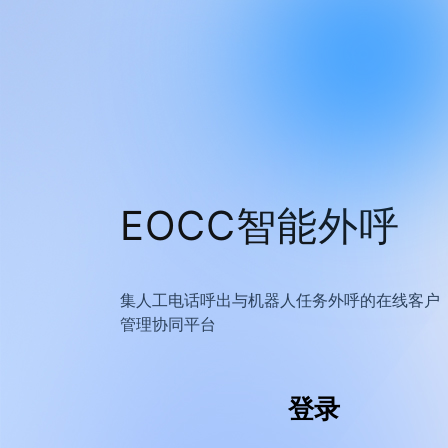
EOCC智能外呼
集人工电话呼出与机器人任务外呼的在线客户
管理协同平台
登录